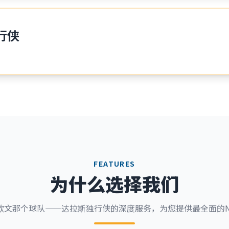
行侠
FEATURES
为什么选择我们
欧文那个球队——达拉斯独行侠的深度服务，为您提供最全面的N