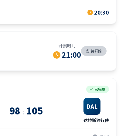
20:30
开赛时间
待开始
21:00
已完成
DAL
98
105
:
达拉斯独行侠