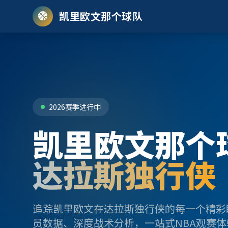
凯里欧文那个球队
2026赛季进行中
凯里欧文那个
达拉斯独行侠
追踪凯里欧文在达拉斯独行侠的每一个精彩
员数据、深度战术分析，一站式NBA观赛体