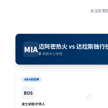
关注凯里
迈阿密热火 vs 达拉斯独行
MIA
美航中心球馆
NBA常规赛
BOS
VS
波士顿凯尔特人