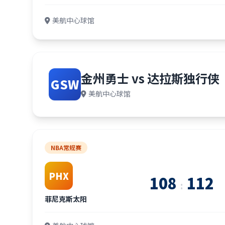
美航中心球馆
金州勇士 vs 达拉斯独行侠
GSW
美航中心球馆
NBA常规赛
PHX
108
112
:
菲尼克斯太阳