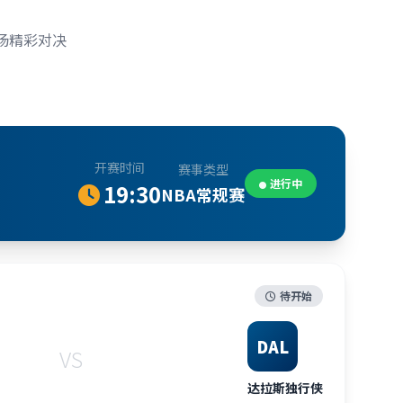
场精彩对决
开赛时间
赛事类型
进行中
19:30
NBA常规赛
待开始
DAL
VS
达拉斯独行侠